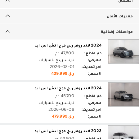
الضمان
مميزات الأمان
مواصفات إضافية
2024 لاند روفر رنج فوج اتش اس ايه
كم قاطع:
47,800 كم
معرض:
نايتسبريدج للسيارات
اخر تحديث:
2026-08-01
السعر:
ر.ق 439,999
2024 لاند روفر رنج فوج اتش اس ايه
كم قاطع:
45,700 كم
معرض:
نايتسبريدج للسيارات
اخر تحديث:
2026-06-06
السعر:
ر.ق 479,999
2023 لاند روفر رنج فوج اتش اس ايه
كم قاطع:
53,500 كم