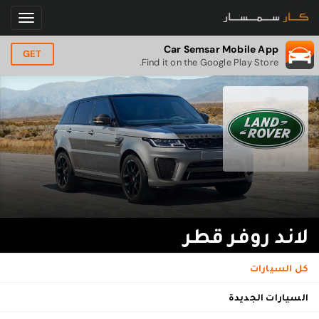
Car Semsar Mobile App
GET
Find it on the Google Play Store.
لاند روفر قطر
كل السيارات
السيارات الجديدة