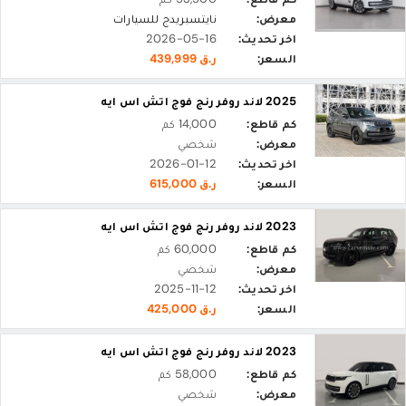
معرض:
نايتسبريدج للسيارات
اخر تحديث:
2026-05-16
السعر:
ر.ق 439,999
2025 لاند روفر رنج فوج اتش اس ايه
كم قاطع:
14,000 كم
معرض:
شخصي
اخر تحديث:
2026-01-12
السعر:
ر.ق 615,000
2023 لاند روفر رنج فوج اتش اس ايه
كم قاطع:
60,000 كم
معرض:
شخصي
اخر تحديث:
2025-11-12
السعر:
ر.ق 425,000
2023 لاند روفر رنج فوج اتش اس ايه
كم قاطع:
58,000 كم
معرض:
شخصي