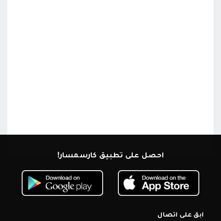
احصل على تطبيق كارسمسار!
ابق على اتصال