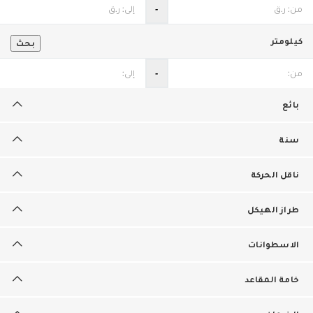
‐
كيلومتر
بحث
‐
بائع
سنة
ناقل الحركة
طراز الهيكل
الاسطوانات
خامة المقاعد