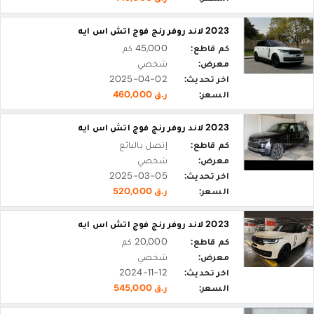
2023 لاند روفر رنج فوج اتش اس ايه
كم قاطع:
45,000 كم
معرض:
شخصي
اخر تحديث:
2025-04-02
السعر:
ر.ق 460,000
2023 لاند روفر رنج فوج اتش اس ايه
كم قاطع:
إتصل بالبائع
معرض:
شخصي
اخر تحديث:
2025-03-05
السعر:
ر.ق 520,000
2023 لاند روفر رنج فوج اتش اس ايه
كم قاطع:
20,000 كم
معرض:
شخصي
اخر تحديث:
2024-11-12
السعر:
ر.ق 545,000