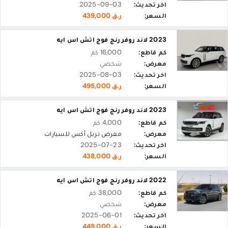
اخر تحديث:
2025-09-03
السعر:
ر.ق 439,000
2023 لاند روفر رنج فوج اتش اس ايه
كم قاطع:
16,000 كم
معرض:
شخصي
اخر تحديث:
2025-08-03
السعر:
ر.ق 495,000
2023 لاند روفر رنج فوج اتش اس ايه
كم قاطع:
4,000 كم
معرض:
معرض تربل أكس للسيارات
اخر تحديث:
2025-07-23
السعر:
ر.ق 438,000
2022 لاند روفر رنج فوج اتش اس ايه
كم قاطع:
38,000 كم
معرض:
شخصي
اخر تحديث:
2025-06-01
السعر:
ر.ق 449,000