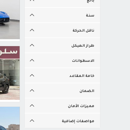
سنة
ناقل الحركة
طراز الهيكل
الاسطوانات
خامة المقاعد
الضمان
مميزات الأمان
مواصفات إضافية