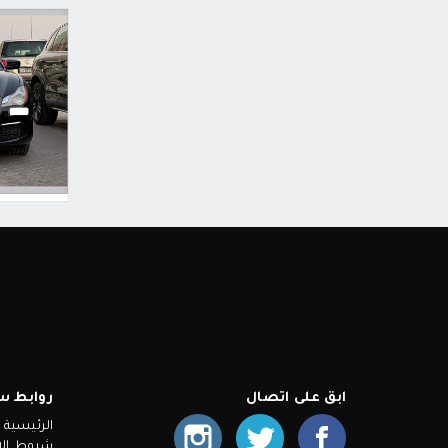
ابق على اتصال
روابط س
الرئيسية
شروط الإ