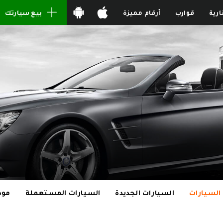
ارية
قوارب
أرقام مميزة
بيع سيارتك
السيارات
السيارات الجديدة
السيارات المستعملة
مود