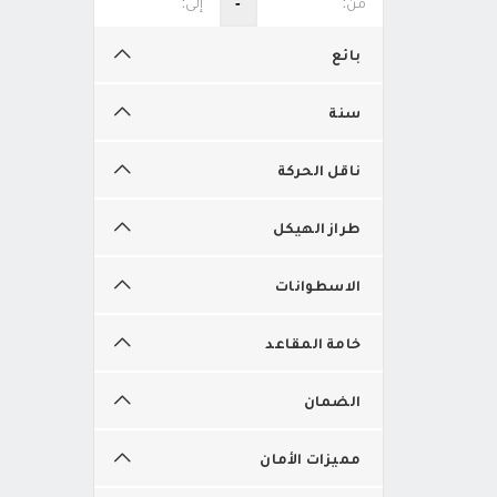
‐
بائع
سنة
ناقل الحركة
طراز الهيكل
الاسطوانات
خامة المقاعد
الضمان
مميزات الأمان