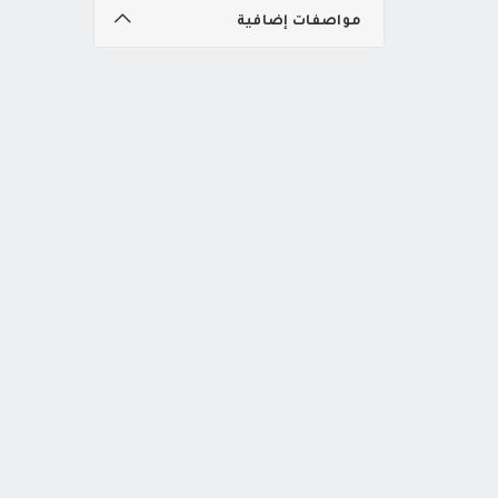
مواصفات إضافية