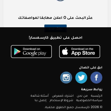
عثر البحث على 0 اعلان مطابقا لمواصفاتك
بحث جديد
احصل على تطبيق كارسمسار!
ابق على اتصال
روابط سريعة
الرئيسية
من نحن
اشترك كمعرض
أسئلة شائعة
سياسة الخصوصية
شروط الإستخدام
إتصل بنا
© 2026 كارسمسار. جميع الحقوق محمية.