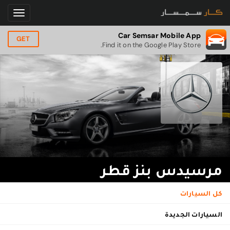
Car Semsar Mobile App
GET
Find it on the Google Play Store.
مرسيدس بنز قطر
كل السيارات
السيارات الجديدة