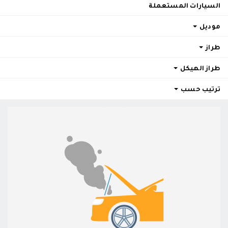
السيارات المستعملة
موديل
طراز
طراز الهيكل
ترتيب حسب