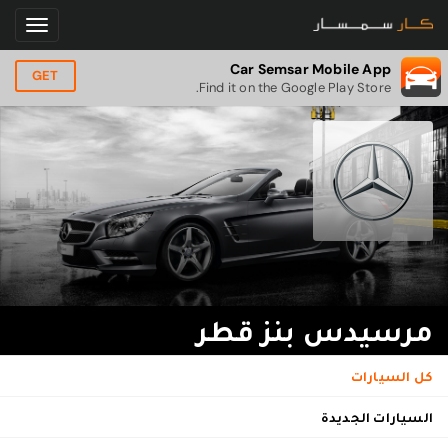
Car Semsar Mobile App
GET
Find it on the Google Play Store.
مرسيدس بنز قطر
كل السيارات
السيارات الجديدة