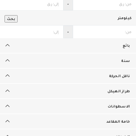
‐
كيلومتر
بحث
‐
بائع
سنة
ناقل الحركة
طراز الهيكل
الاسطوانات
خامة المقاعد