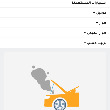
السيارات المستعملة
موديل
طراز
طراز الهيكل
ترتيب حسب