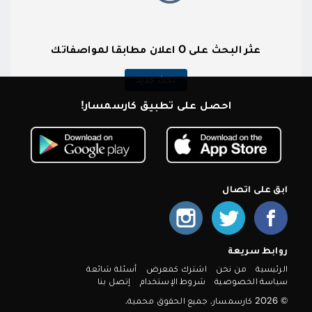
عثر البحث على 0 اعلان مطابقا لمواصفاتك
بحث جديد
احصل على تطبيق كارسمسار!
ابق على اتصال
روابط سريعة
الرئيسية
من نحن
اشترك كمعرض
أسئلة شائعة
سياسة الخصوصية
شروط الإستخدام
إتصل بنا
© 2026 كارسمسار. جميع الحقوق محمية.