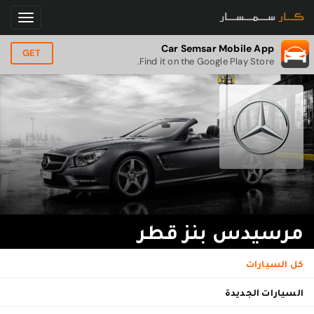
Car Semsar Mobile App
GET
Find it on the Google Play Store.
مرسيدس بنز قطر
كل السيارات
السيارات الجديدة