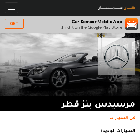
Car Semsar Mobile App
GET
Find it on the Google Play Store.
مرسيدس بنز قطر
كل السيارات
السيارات الجديدة