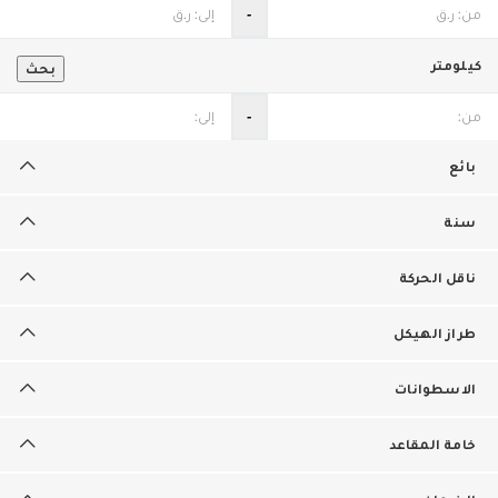
‐
كيلومتر
بحث
‐
بائع
سنة
ناقل الحركة
طراز الهيكل
الاسطوانات
خامة المقاعد