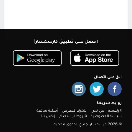
احصل على تطبيق كارسمسار!
ابق على اتصال
روابط سريعة
الرئيسية
من نحن
اشترك كمعرض
أسئلة شائعة
سياسة الخصوصية
شروط الإستخدام
إتصل بنا
© 2026 كارسمسار. جميع الحقوق محمية.