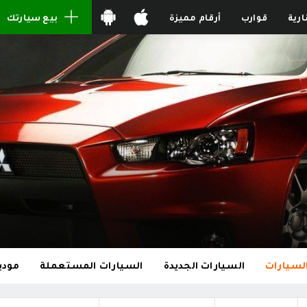
ارية
قوارب
أرقام مميزة
بيع سيارتك
لسيارات
السيارات الجديدة
السيارات المستعملة
مودي