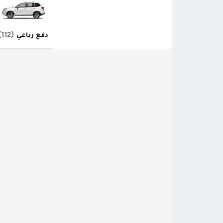
دفع رباعي
(112)