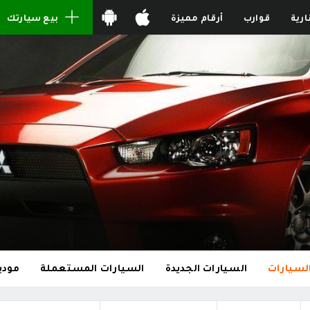
ارية
قوارب
أرقام مميزة
بيع سيارتك
لسيارات
السيارات الجديدة
السيارات المستعملة
مودي