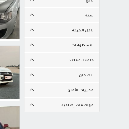
سنة
ناقل الحركة
الاسطوانات
خامة المقاعد
الضمان
مميزات الأمان
مواصفات إضافية