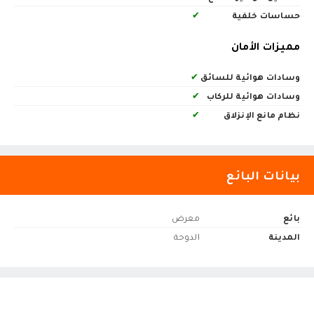
حساسات خلفية
✔
مميزات الأمان
وسادات هوائية للسائق
✔
وسادات هوائية للركاب
✔
نظام مانع الإنزلاق
✔
بيانات البائع
بائع
معرض
المدينة
الدوحة