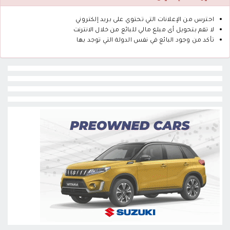
احترس من الإعلانات التي تحتوي على بريد إلكتروني
لا تقم بتحويل أى مبلغ مالي للبائع من خلال الانترنت
تأكد من وجود البائع في نفس الدولة التي توجد بها