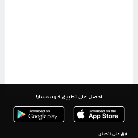
احصل على تطبيق كارسمسار!
ابق على اتصال