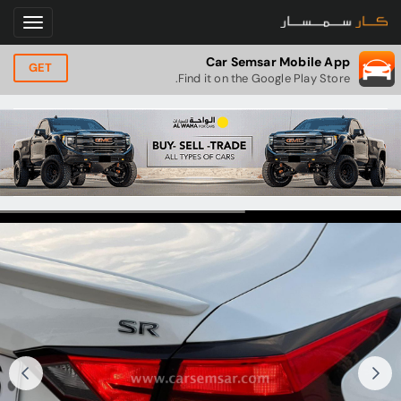
Car Semsar Mobile App
GET
Find it on the Google Play Store.