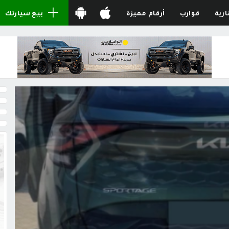
ارية
قوارب
أرقام مميزة
بيع سيارتك