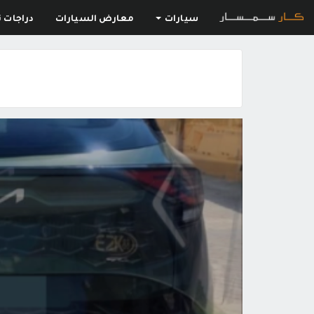
سيارات
معارض السيارات
دراجات ن