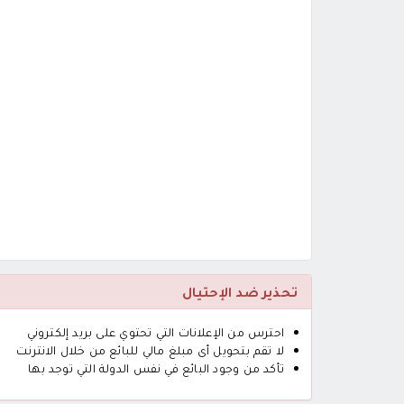
تحذير ضد الإحتيال
احترس من الإعلانات التي تحتوي على بريد إلكتروني
لا تقم بتحويل أى مبلغ مالي للبائع من خلال الانترنت
تأكد من وجود البائع في نفس الدولة التي توجد بها