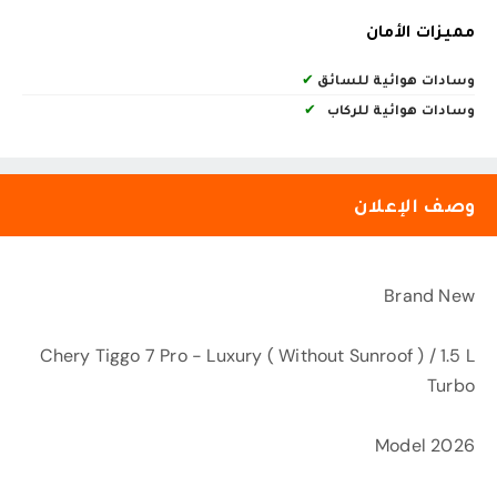
مميزات الأمان
وسادات هوائية للسائق
✔
وسادات هوائية للركاب
✔
وصف الإعلان
Brand New
Chery Tiggo 7 Pro - Luxury ( Without Sunroof ) / 1.5 L
Turbo
Model 2026