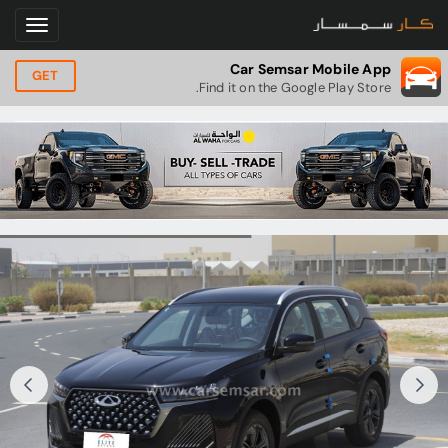
Car Semsar Mobile App
GET
Find it on the Google Play Store.