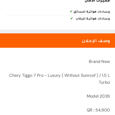
مميزات الأمان
وسادات هوائية للسائق
✔
وسادات هوائية للركاب
✔
وصف الإعلان
Brand New
Chery Tiggo 7 Pro - Luxury ( Without Sunroof ) / 1.5 L
Turbo
Model 2026
QR : 54,900