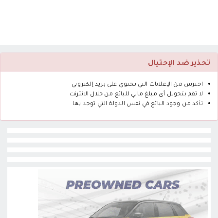
تحذير ضد الإحتيال
احترس من الإعلانات التي تحتوي على بريد إلكتروني
لا تقم بتحويل أى مبلغ مالي للبائع من خلال الانترنت
تأكد من وجود البائع في نفس الدولة التي توجد بها