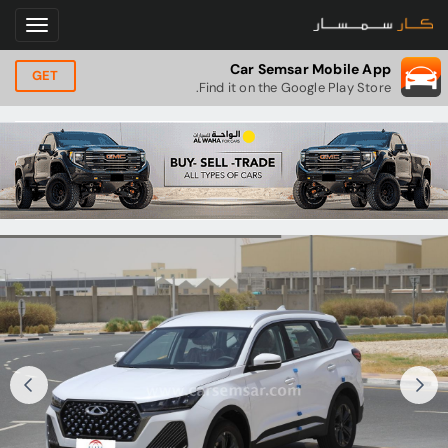
Car Semsar Mobile App
GET
Find it on the Google Play Store.