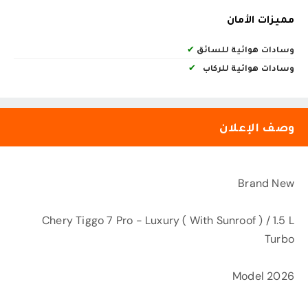
مميزات الأمان
وسادات هوائية للسائق
✔
وسادات هوائية للركاب
✔
وصف الإعلان
Brand New
Chery Tiggo 7 Pro - Luxury ( With Sunroof ) / 1.5 L
Turbo
Model 2026