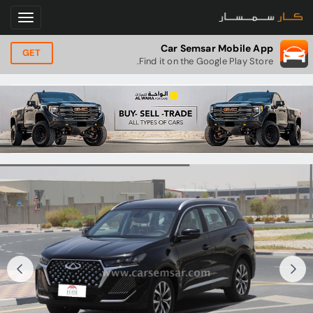
Car Semsar Mobile App
GET
Find it on the Google Play Store.