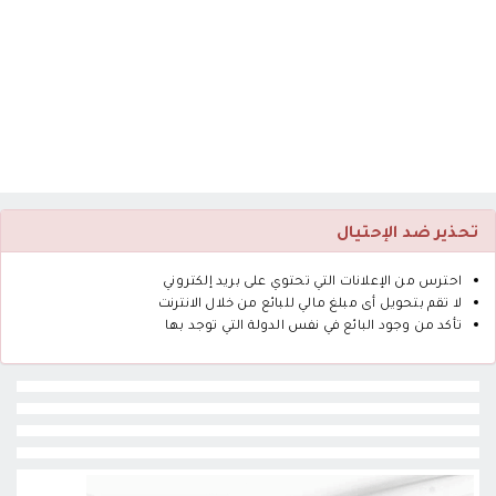
تحذير ضد الإحتيال
احترس من الإعلانات التي تحتوي على بريد إلكتروني
لا تقم بتحويل أى مبلغ مالي للبائع من خلال الانترنت
تأكد من وجود البائع في نفس الدولة التي توجد بها