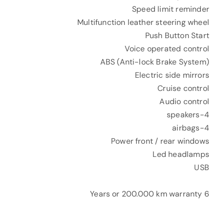
Speed limit reminder
Multifunction leather steering wheel
Push Button Start
Voice operated control
ABS (Anti-lock Brake System)
Electric side mirrors
Cruise control
Audio control
4-speakers
4-airbags
Power front / rear windows
Led headlamps
USB
6 Years or 200.000 km warranty