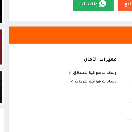
ائع
واتساب
مميزات الأمان
وسادات هوائية للسائق
✔
وسادات هوائية للركاب
✔