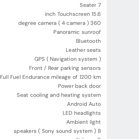
7 Seater
15.6 inch Touchscreen
360 degree camera ( 4 camera )
Panoramic sunroof
Bluetooth
Leather seats
GPS ( Navigation system )
Front / Rear parking sensors
Full Fuel Endurance mileage of 1200 km
Power back door
Seat cooling and heating system
Android Auto
LED headlights
Ambient light
8 speakers ( Sony sound system )