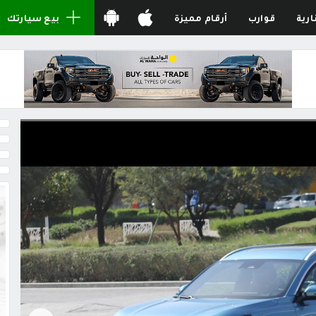
ارية
قوارب
أرقام مميزة
بيع سيارتك