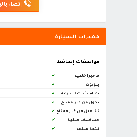
إتصل بالب
مميزات السيارة
مواصفات إضافية
كاميرا خلفيه
✔
بلوتوث
✔
نظام تثبيت السرعة
✔
دخول من غير مفتاح
✔
تشغيل من غير مفتاح
✔
حساسات خلفية
✔
فتحة سقف
✔