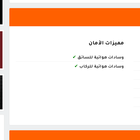
مميزات الأمان
وسادات هوائية للسائق
✔
وسادات هوائية للركاب
✔