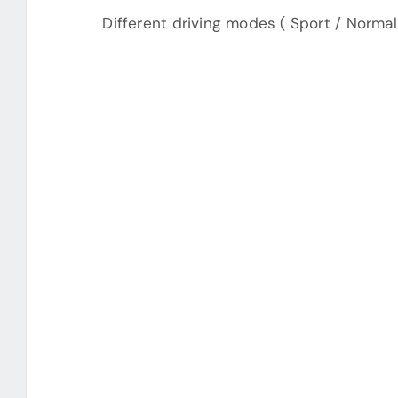
Different driving modes ( Sport / Norma