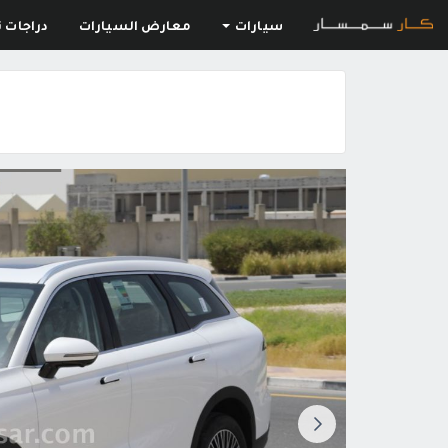
سيارات
معارض السيارات
دراجات ن