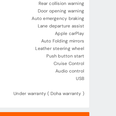
Rear collision warning
Door opening warning
Auto emergency braking
Lane departure assist
Apple carPlay
Auto Folding mirrors
Leather steering wheel
Push button start
Cruise Control
Audio control
USB
Under warranty ( Doha warranty )