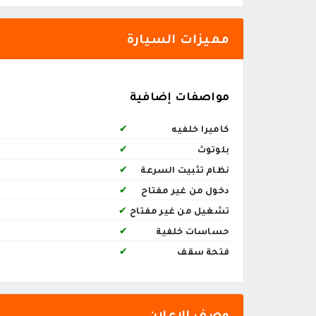
مميزات السيارة
مواصفات إضافية
كاميرا خلفيه
✔
بلوتوث
✔
نظام تثبيت السرعة
✔
دخول من غير مفتاح
✔
تشغيل من غير مفتاح
✔
حساسات خلفية
✔
فتحة سقف
✔
وصف الإعلان