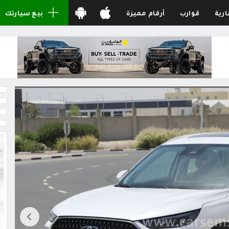
ارية
قوارب
أرقام مميزة
بيع سيارتك