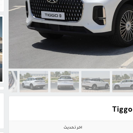
اخر تحديث