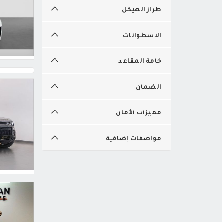
طراز الهيكل
الاسطوانات
خامة المقاعد
الضمان
مميزات الأمان
مواصفات إضافية