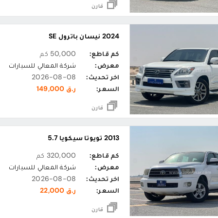
قارن
2024 نيسان باترول SE
كم قاطع:
50,000 كم
معرض:
شركة المعالي للسيارات
اخر تحديث:
2026-08-08
السعر:
ر.ق 149,000
قارن
2013 تويوتا سيكويا 5.7
كم قاطع:
320,000 كم
معرض:
شركة المعالي للسيارات
اخر تحديث:
2026-08-08
السعر:
ر.ق 22,000
قارن