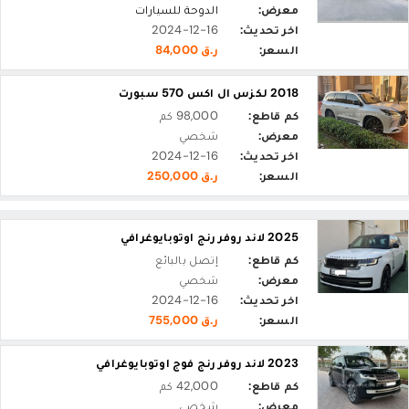
معرض:
الدوحة للسيارات
اخر تحديث:
2024-12-16
السعر:
ر.ق 84,000
2018 لكزس ال اكس 570 سبورت
كم قاطع:
98,000 كم
معرض:
شخصي
اخر تحديث:
2024-12-16
السعر:
ر.ق 250,000
2025 لاند روفر رنج اوتوبايوغرافي
كم قاطع:
إتصل بالبائع
معرض:
شخصي
اخر تحديث:
2024-12-16
السعر:
ر.ق 755,000
2023 لاند روفر رنج فوج اوتوبايوغرافي
كم قاطع:
42,000 كم
معرض:
شخصي