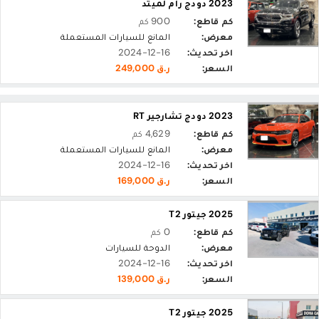
2023 دودج رام لميتد
كم قاطع:
900 كم
معرض:
المانع للسيارات المستعملة
اخر تحديث:
2024-12-16
السعر:
ر.ق 249,000
2023 دودج تشارجير RT
كم قاطع:
4,629 كم
معرض:
المانع للسيارات المستعملة
اخر تحديث:
2024-12-16
السعر:
ر.ق 169,000
2025 جيتور T2
كم قاطع:
0 كم
معرض:
الدوحة للسيارات
اخر تحديث:
2024-12-16
السعر:
ر.ق 139,000
2025 جيتور T2