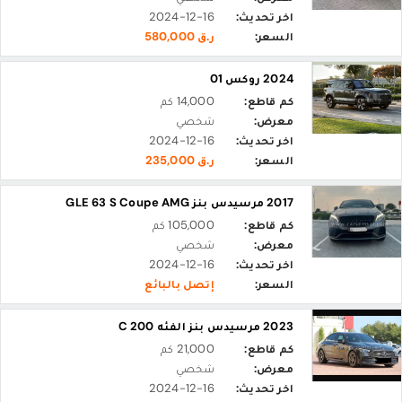
اخر تحديث:
2024-12-16
السعر:
ر.ق 580,000
2024 روكس 01
كم قاطع:
14,000 كم
معرض:
شخصي
اخر تحديث:
2024-12-16
السعر:
ر.ق 235,000
2017 مرسيدس بنز GLE 63 S Coupe AMG
كم قاطع:
105,000 كم
معرض:
شخصي
اخر تحديث:
2024-12-16
السعر:
إتصل بالبائع
2023 مرسيدس بنز الفئه C 200
كم قاطع:
21,000 كم
معرض:
شخصي
اخر تحديث:
2024-12-16