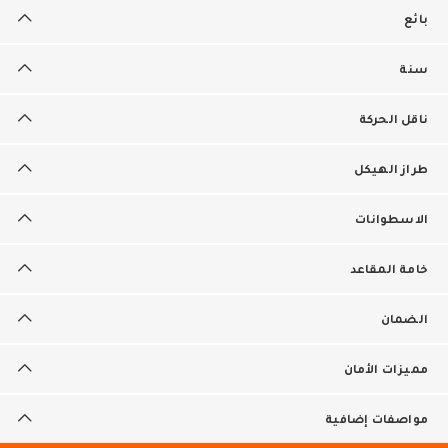
بائع
سنة
ناقل الحركة
طراز الهيكل
الاسطوانات
خامة المقاعد
الضمان
مميزات الأمان
مواصفات إضافية