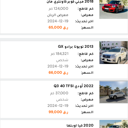
2018 ميني كوبر كاونتري مان
كم قاطع:
124,000 كم
معرض:
معرض الربان
اخر تحديث:
2024-12-19
السعر:
ر.ق 65,000
2013 تويوتا برادو GX
كم قاطع:
184,321 كم
معرض:
شخصي
اخر تحديث:
2024-12-19
السعر:
ر.ق 66,000
2022 أودي Q3 40 TFSI
كم قاطع:
37,000 كم
معرض:
شخصي
اخر تحديث:
2024-12-19
السعر:
ر.ق 99,000
2020 كيا اوبتما