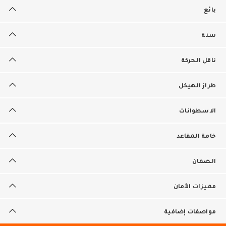
بائع
سنة
ناقل الحركة
طراز الهيكل
الاسطوانات
خامة المقاعد
الضمان
مميزات الأمان
مواصفات إضافية