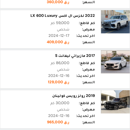
السعر:
ر.ق 360,000
2022 لكزس ال اكس LX 600 Luxury
كم قاطع:
59,000 كم
معرض:
شخصي
اخر تحديث:
2024-12-17
السعر:
ر.ق 409,000
2017 مازيراتي ليفانت S
كم قاطع:
86,000 كم
معرض:
شخصي
اخر تحديث:
2024-12-16
السعر:
ر.ق 129,000
2019 رولز رويس كولينان
كم قاطع:
30,000 كم
معرض:
شخصي
اخر تحديث:
2024-12-16
السعر:
ر.ق 965,000