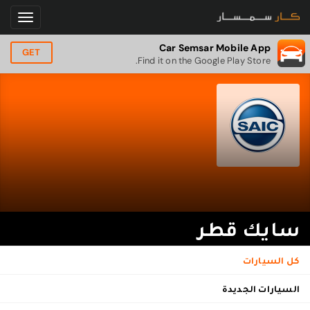
Car Semsar Mobile App
GET
Find it on the Google Play Store.
سايك قطر
كل السيارات
السيارات الجديدة