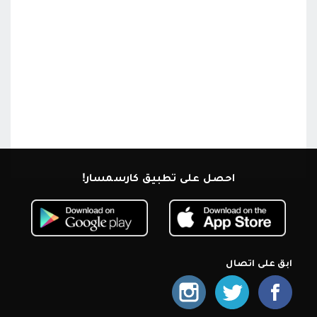
احصل على تطبيق كارسمسار!
ابق على اتصال