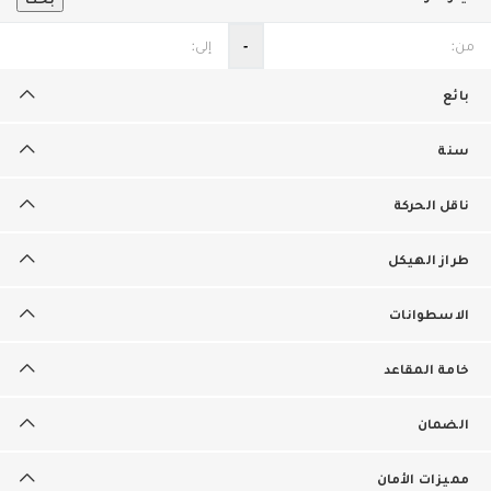
‐
بائع
سنة
ناقل الحركة
طراز الهيكل
الاسطوانات
خامة المقاعد
الضمان
مميزات الأمان