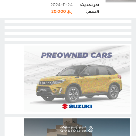
اخر تحديث:
2024-11-24
السعر:
ر.ق 20,000