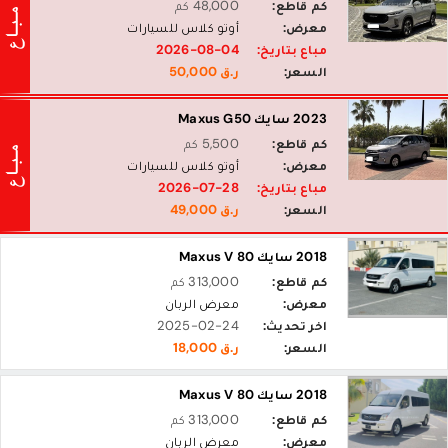
كم قاطع:
48,000 كم
معرض:
أوتو كلاس للسيارات
مباع بتاريخ:
2026-08-04
السعر:
ر.ق 50,000
2023 سايك Maxus G50
كم قاطع:
5,500 كم
معرض:
أوتو كلاس للسيارات
مباع بتاريخ:
2026-07-28
السعر:
ر.ق 49,000
2018 سايك Maxus V 80
كم قاطع:
313,000 كم
معرض:
معرض الربان
اخر تحديث:
2025-02-24
السعر:
ر.ق 18,000
2018 سايك Maxus V 80
كم قاطع:
313,000 كم
معرض:
معرض الربان