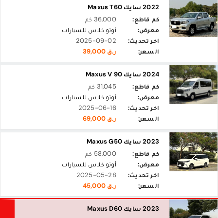
2022 سايك Maxus T60
كم قاطع:
36,000 كم
معرض:
أوتو كلاس للسيارات
اخر تحديث:
2025-09-02
السعر:
ر.ق 39,000
2024 سايك Maxus V 90
كم قاطع:
31,045 كم
معرض:
أوتو كلاس للسيارات
اخر تحديث:
2025-06-16
السعر:
ر.ق 69,000
2023 سايك Maxus G50
كم قاطع:
58,000 كم
معرض:
أوتو كلاس للسيارات
اخر تحديث:
2025-05-28
السعر:
ر.ق 45,000
2023 سايك Maxus D60