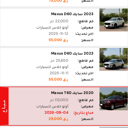
السعر:
ر.ق 75,000
2023 سايك Maxus D60
كم قاطع:
22,000 كم
معرض:
أوتو كلاس للسيارات
اخر تحديث:
2025-11-12
السعر:
ر.ق 55,000
2023 سايك Maxus D60
كم قاطع:
25,650 كم
معرض:
أوتو كلاس للسيارات
اخر تحديث:
2025-11-11
السعر:
ر.ق 55,000
2020 سايك Maxus T60
كم قاطع:
113,000 كم
معرض:
أوتو كلاس للسيارات
مباع بتاريخ:
2026-08-04
السعر:
ر.ق 29,000