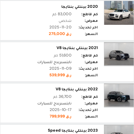
2020 بينتلي بنتايجا
كم قاطع:
83,000 كم
معرض:
شخصي
اخر تحديث:
2025-11-20
السعر:
ر.ق 275,000
2021 بينتلي بنتايجا V8
كم قاطع:
51,600 كم
معرض:
نايتسبريدج للسيارات
اخر تحديث:
2025-11-09
السعر:
ر.ق 539,999
2022 بينتلي بنتايجا V8
كم قاطع:
36,700 كم
معرض:
نايتسبريدج للسيارات
اخر تحديث:
2025-10-17
السعر:
ر.ق 799,999
2023 بينتلي بنتايجا Speed