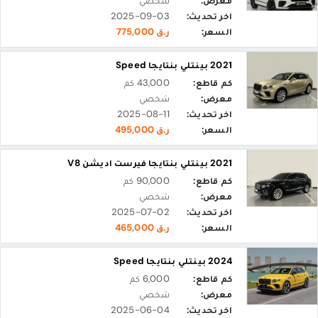
معرض:
شخصي
اخر تحديث:
2025-09-03
السعر:
ر.ق 775,000
2021 بينتلي بنتايجا Speed
كم قاطع:
43,000 كم
معرض:
شخصي
اخر تحديث:
2025-08-11
السعر:
ر.ق 495,000
2021 بينتلي بنتايجا فيرست اديشن V8
كم قاطع:
90,000 كم
معرض:
شخصي
اخر تحديث:
2025-07-02
السعر:
ر.ق 465,000
2024 بينتلي بنتايجا Speed
كم قاطع:
6,000 كم
معرض:
شخصي
اخر تحديث:
2025-06-04