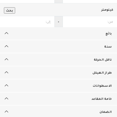
كيلومتر
بحث
‐
بائع
سنة
ناقل الحركة
طراز الهيكل
الاسطوانات
خامة المقاعد
الضمان