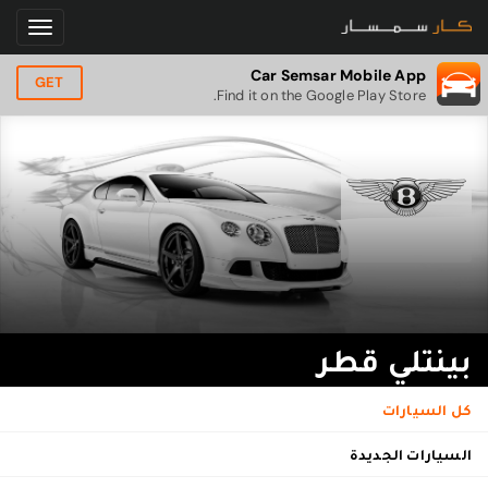
Car Semsar Mobile App
GET
Find it on the Google Play Store.
بينتلي قطر
كل السيارات
السيارات الجديدة