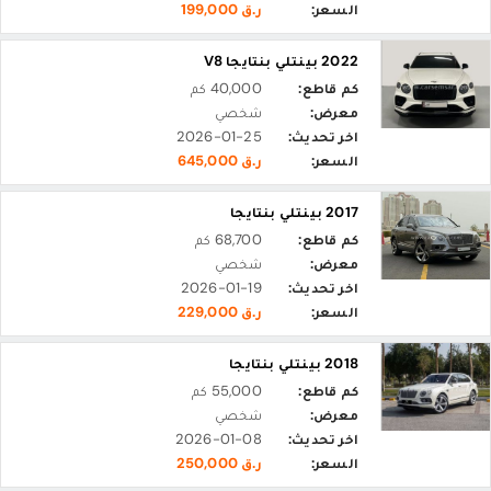
السعر:
ر.ق 199,000
2022 بينتلي بنتايجا V8
كم قاطع:
40,000 كم
معرض:
شخصي
اخر تحديث:
2026-01-25
السعر:
ر.ق 645,000
2017 بينتلي بنتايجا
كم قاطع:
68,700 كم
معرض:
شخصي
اخر تحديث:
2026-01-19
السعر:
ر.ق 229,000
2018 بينتلي بنتايجا
كم قاطع:
55,000 كم
معرض:
شخصي
اخر تحديث:
2026-01-08
السعر:
ر.ق 250,000