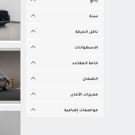
سنة
ناقل الحركة
الاسطوانات
خامة المقاعد
الضمان
مميزات الأمان
مواصفات إضافية