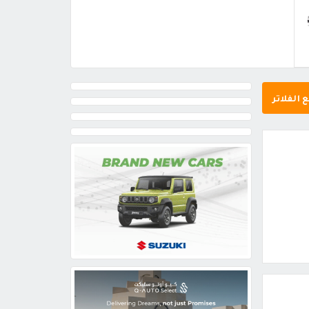
 الفلاتر