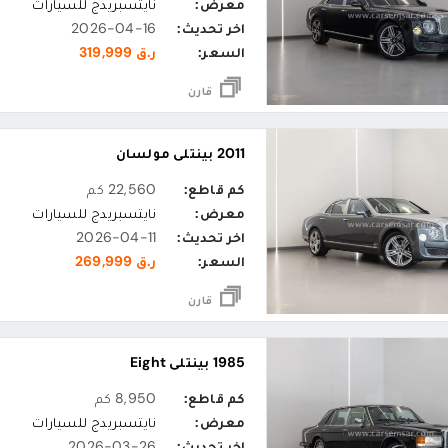
معرض:
نايتسبريدج للسيارات
اخر تحديث:
2026-04-16
السعر:
ر.ق 319,999
قارن
2011 بينتلي مولسان
كم قاطع:
22,560 كم
معرض:
نايتسبريدج للسيارات
اخر تحديث:
2026-04-11
السعر:
ر.ق 269,999
قارن
1985 بينتلي Eight
كم قاطع:
8,950 كم
معرض:
نايتسبريدج للسيارات
اخر تحديث:
2026-03-26