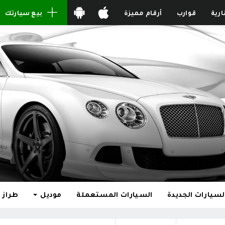
ارية
قوارب
أرقام مميزة
بيع سيارتك
لسيارات الجديدة
السيارات المستعملة
موديل
طراز 