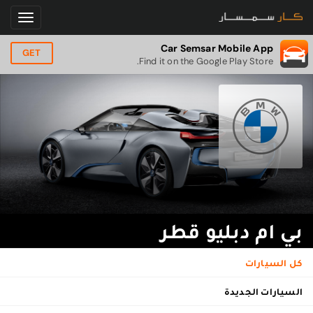
Car Semsar Mobile App
GET
Find it on the Google Play Store.
بي ام دبليو قطر
كل السيارات
السيارات الجديدة