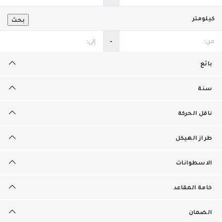
كيلومتر
بحث
‐
بائع
سنة
ناقل الحركة
طراز الهيكل
الاسطوانات
خامة المقاعد
الضمان