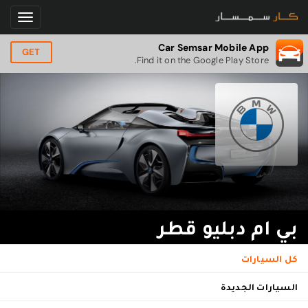
Car Semsar Mobile App
GET
Find it on the Google Play Store.
بي ام دبليو قطر
كل السيارات
السيارات الجديدة