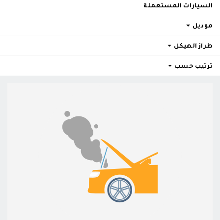
السيارات المستعملة
موديل
طراز الهيكل
ترتيب حسب