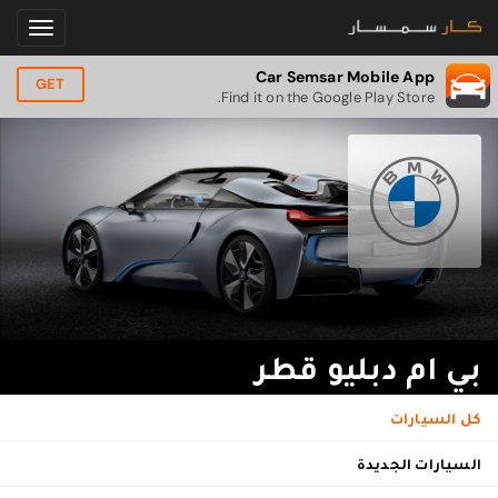
Car Semsar Mobile App
GET
Find it on the Google Play Store.
بي ام دبليو قطر
كل السيارات
السيارات الجديدة