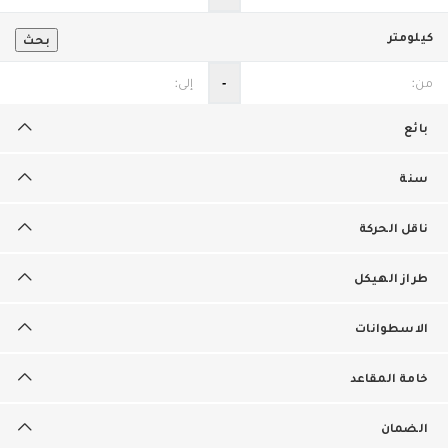
كيلومتر
بحث
‐
بائع
سنة
ناقل الحركة
طراز الهيكل
الاسطوانات
خامة المقاعد
الضمان