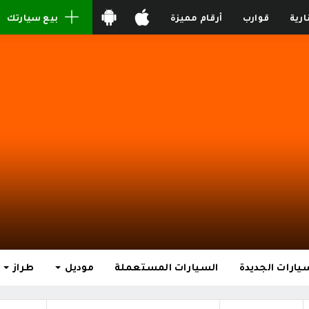
ارية
قوارب
أرقام مميزة
بيع سيارتك
يارات الجديدة
السيارات المستعملة
موديل
طراز