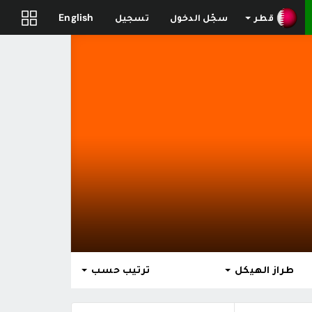
قطر
سجّل الدخول
تسجيل
English
طراز الهيكل
ترتيب حسب