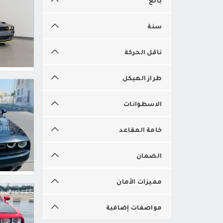
سنة
ناقل الحركة
طراز الهيكل
الاسطوانات
خامة المقاعد
الضمان
مميزات الأمان
مواصفات إضافية