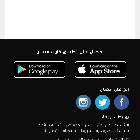
احصل على تطبيق كارسمسار!
ابق على اتصال
روابط سريعة
الرئيسية
من نحن
اشترك كمعرض
أسئلة شائعة
سياسة الخصوصية
شروط الإستخدام
إتصل بنا
© 2026 كارسمسار. جميع الحقوق محمية.