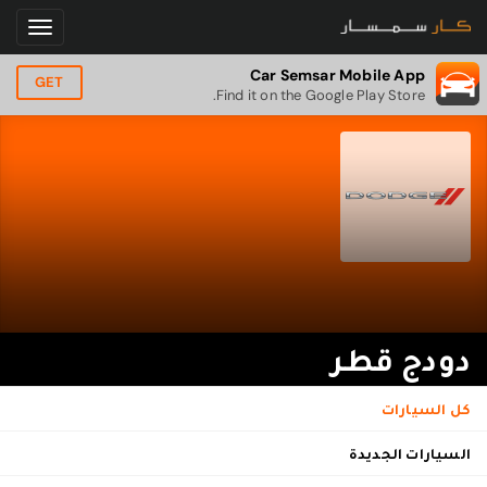
Car Semsar Mobile App
GET
Find it on the Google Play Store.
دودج قطر
كل السيارات
السيارات الجديدة