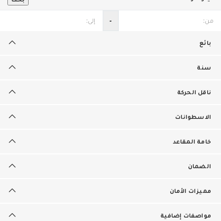
‐
بائع
سنة
ناقل الحركة
الاسطوانات
خامة المقاعد
الضمان
مميزات الأمان
مواصفات إضافية