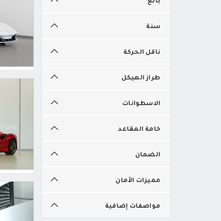
سنة
ناقل الحركة
طراز الهيكل
الاسطوانات
خامة المقاعد
الضمان
مميزات الأمان
مواصفات إضافية