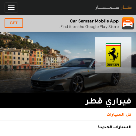
Car Semsar Mobile App
GET
Find it on the Google Play Store.
فيراري قطر
كل السيارات
السيارات الجديدة