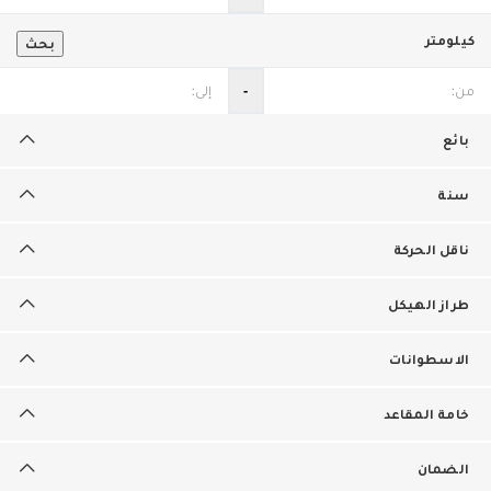
كيلومتر
بحث
‐
بائع
سنة
ناقل الحركة
طراز الهيكل
الاسطوانات
خامة المقاعد
الضمان