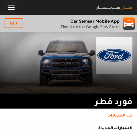
Car Semsar Mobile App
GET
Find it on the Google Play Store.
فورد قطر
كل السيارات
السيارات الجديدة