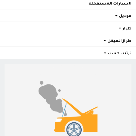
السيارات المستعملة
موديل
طراز
طراز الهيكل
ترتيب حسب