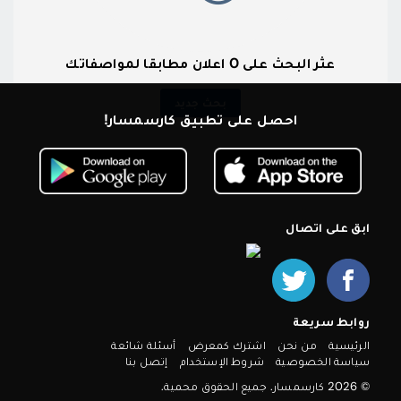
عثر البحث على 0 اعلان مطابقا لمواصفاتك
بحث جديد
احصل على تطبيق كارسمسار!
ابق على اتصال
روابط سريعة
الرئيسية
من نحن
اشترك كمعرض
أسئلة شائعة
سياسة الخصوصية
شروط الإستخدام
إتصل بنا
© 2026 كارسمسار. جميع الحقوق محمية.