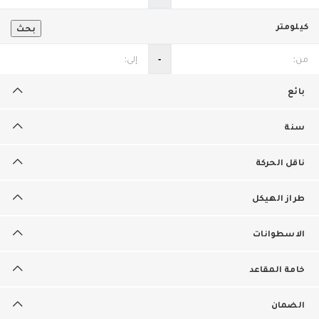
كيلومتر
بحث
‐
بائع
سنة
ناقل الحركة
طراز الهيكل
الاسطوانات
خامة المقاعد
الضمان