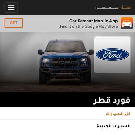
Car Semsar Mobile App
GET
Find it on the Google Play Store.
فورد قطر
كل السيارات
السيارات الجديدة