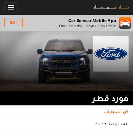
Car Semsar Mobile App
GET
Find it on the Google Play Store.
فورد قطر
كل السيارات
السيارات الجديدة