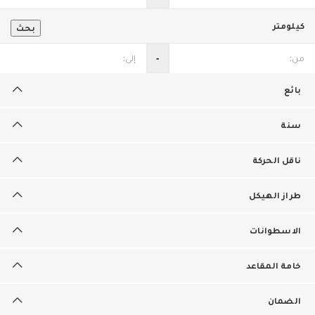
كيلومتر
بحث
‐
بائع
سنة
ناقل الحركة
طراز الهيكل
الاسطوانات
خامة المقاعد
الضمان