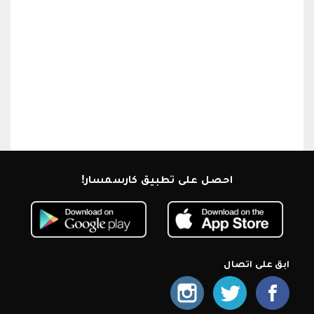
احصل على تطبيق كارسمسار!
ابق على اتصال