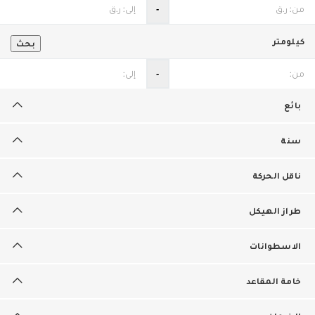
‐
كيلومتر
بحث
‐
بائع
سنة
ناقل الحركة
طراز الهيكل
الاسطوانات
خامة المقاعد