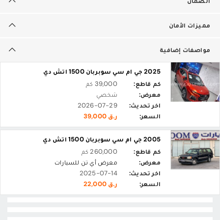
الضمان
مميزات الأمان
مواصفات إضافية
2025 جي ام سي سوبربان 1500 اتش دي
كم قاطع:
39,000 كم
معرض:
شخصي
اخر تحديث:
2026-07-29
السعر:
ر.ق 39,000
2005 جي ام سي سوبربان 1500 اتش دي
كم قاطع:
260,000 كم
معرض:
معرض أي تن للسيارات
اخر تحديث:
2025-07-14
السعر:
ر.ق 22,000