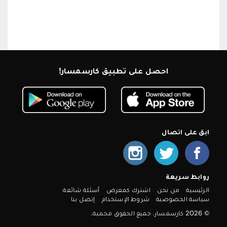
احصل على تطبيق كارسمسار!
ابق على اتصال
روابط سريعة
الرئيسية
من نحن
اشترك كمعرض
أسئلة شائعة
سياسة الخصوصية
شروط الإستخدام
إتصل بنا
© 2026 كارسمسار. جميع الحقوق محمية.