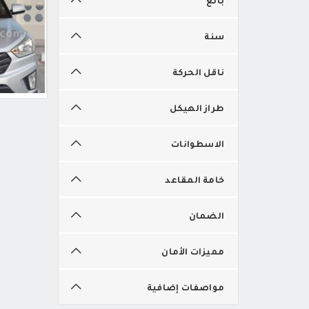
سنة
ناقل الحركة
طراز الهيكل
الاسطوانات
خامة المقاعد
الضمان
مميزات الأمان
مواصفات إضافية