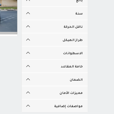
سنة
ناقل الحركة
طراز الهيكل
الاسطوانات
خامة المقاعد
الضمان
مميزات الأمان
مواصفات إضافية