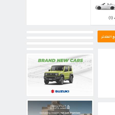
(1)
 الفلاتر