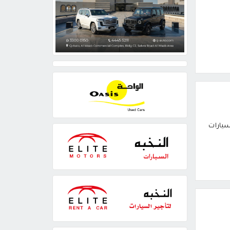
سيارات