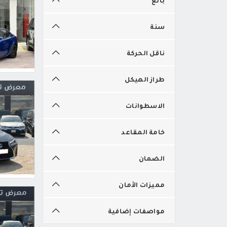
سنة
ناقل الحركة
طراز الهيكل
الاسطوانات
خامة المقاعد
الضمان
مميزات الأمان
مواصفات إضافية