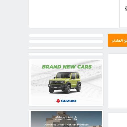
 الفلاتر