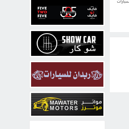
سيارات