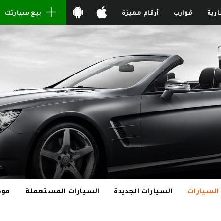
ارية
قوارب
أرقام مميزة
بيع سيارتك
السيارات
السيارات الجديدة
السيارات المستعملة
مود