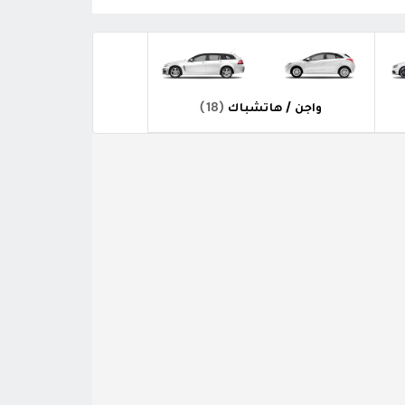
واجن / هاتشباك
(18)