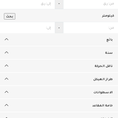
‐
كيلومتر
بحث
‐
بائع
سنة
ناقل الحركة
طراز الهيكل
الاسطوانات
خامة المقاعد