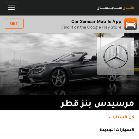
Car Semsar Mobile App
GET
Find it on the Google Play Store.
مرسيدس بنز قطر
كل السيارات
السيارات الجديدة