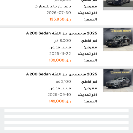
معرض:
ناصر بن خالد للسيارات
اخر تحديث:
2026-07-30
السعر:
ر.ق 135,950
2025 مرسيدس بنز الفئه A 200 Sedan
كم قاطع:
8,000 كم
معرض:
فريندز موتورز
اخر تحديث:
2025-11-22
السعر:
ر.ق 139,000
2025 مرسيدس بنز الفئه A 200 Sedan
كم قاطع:
2,100 كم
معرض:
فريندز موتورز
اخر تحديث:
2025-09-10
السعر:
ر.ق 149,000