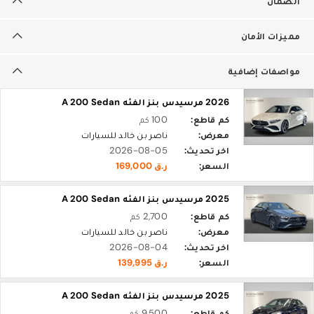
الضمان
مميزات الأمان
مواصفات إضافية
2026 مرسيدس بنز الفئه A 200 Sedan
كم قاطع:
100 كم
معرض:
ناصر بن خالد للسيارات
اخر تحديث:
2026-08-05
السعر:
ر.ق 169,000
2025 مرسيدس بنز الفئه A 200 Sedan
كم قاطع:
2,700 كم
معرض:
ناصر بن خالد للسيارات
اخر تحديث:
2026-08-04
السعر:
ر.ق 139,995
2025 مرسيدس بنز الفئه A 200 Sedan
كم قاطع:
9,500 كم