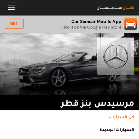
Car Semsar Mobile App
GET
Find it on the Google Play Store.
مرسيدس بنز قطر
كل السيارات
السيارات الجديدة