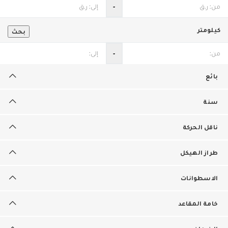
‐
كيلومتر
بحث
‐
بائع
سنة
ناقل الحركة
طراز الهيكل
الاسطوانات
خامة المقاعد