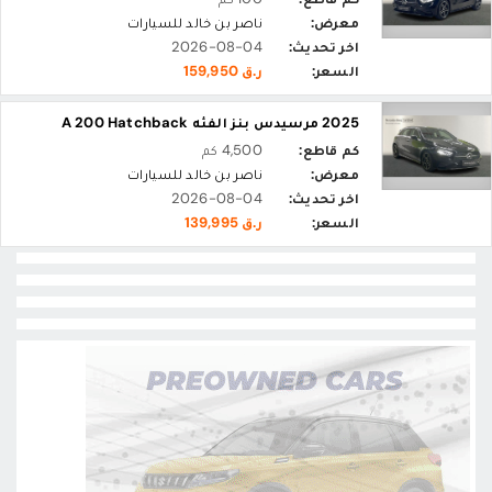
معرض:
ناصر بن خالد للسيارات
اخر تحديث:
2026-08-04
السعر:
ر.ق 159,950
2025 مرسيدس بنز الفئه A 200 Hatchback
كم قاطع:
4,500 كم
معرض:
ناصر بن خالد للسيارات
اخر تحديث:
2026-08-04
السعر:
ر.ق 139,995