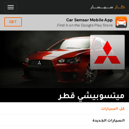
Car Semsar Mobile App
GET
Find it on the Google Play Store.
ميتسوبيشي قطر
كل السيارات
السيارات الجديدة