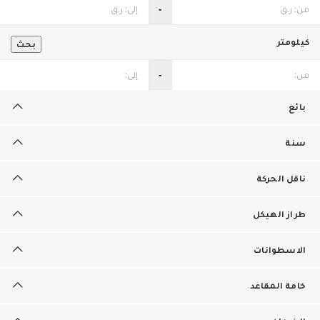
‐
كيلومتر
بحث
‐
بائع
سنة
ناقل الحركة
طراز الهيكل
الاسطوانات
خامة المقاعد