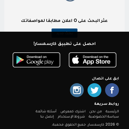
عثر البحث على 0 اعلان مطابقا لمواصفاتك
بحث جديد
احصل على تطبيق كارسمسار!
ابق على اتصال
روابط سريعة
الرئيسية
من نحن
اشترك كمعرض
أسئلة شائعة
سياسة الخصوصية
شروط الإستخدام
إتصل بنا
© 2026 كارسمسار. جميع الحقوق محمية.