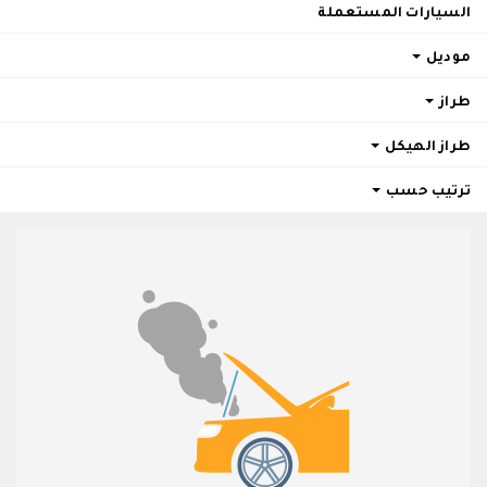
السيارات المستعملة
موديل
طراز
طراز الهيكل
ترتيب حسب