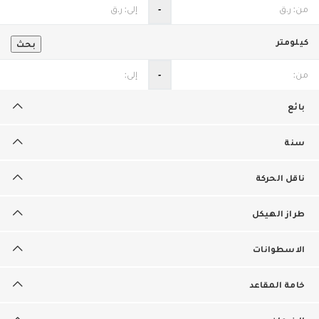
‐
كيلومتر
بحث
‐
بائع
سنة
ناقل الحركة
طراز الهيكل
الاسطوانات
خامة المقاعد