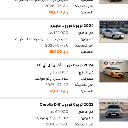
اخر تحديث:
2026-07-30
السعر:
ر.ق 48,000
2024 تويوتا كورولا هايبرد
كم قاطع:
122,000 كم
معرض:
معرض توب لاين الدوحة للسيارات
اخر تحديث:
2026-07-26
السعر:
ر.ق 48,000
2024 تويوتا كورولا أكس أل أي 1.6
كم قاطع:
27,000 كم
معرض:
علاء علان أوتو موتيف
اخر تحديث:
2026-07-22
السعر:
ر.ق 59,000
2022 تويوتا كورولا Corolla D4T
كم قاطع:
65,000 كم
معرض:
علاء علان أوتو موتيف
اخر تحديث:
2026-07-01