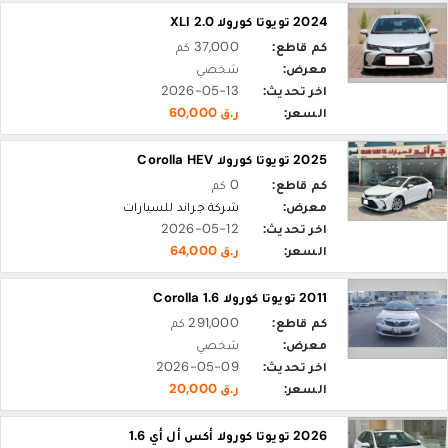
2024 تويوتا كورولا 2.0 XLI
كم قاطع:
37,000 كم
معرض:
شخصي
اخر تحديث:
2026-05-13
السعر:
ر.ق 60,000
2025 تويوتا كورولا Corolla HEV
كم قاطع:
0 كم
معرض:
شركة جراند للسيارات
اخر تحديث:
2026-05-12
السعر:
ر.ق 64,000
2011 تويوتا كورولا Corolla 1.6
كم قاطع:
291,000 كم
معرض:
شخصي
اخر تحديث:
2026-05-09
السعر:
ر.ق 20,000
2026 تويوتا كورولا أكس أل أي 1.6