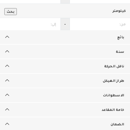
كيلومتر
بحث
‐
بائع
سنة
ناقل الحركة
طراز الهيكل
الاسطوانات
خامة المقاعد
الضمان