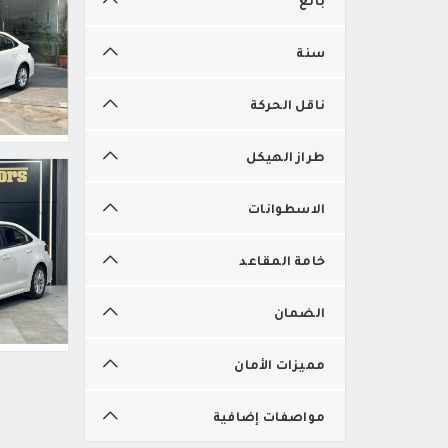
سنة
ناقل الحركة
طراز الهيكل
الاسطوانات
خامة المقاعد
الضمان
مميزات الأمان
مواصفات إضافية