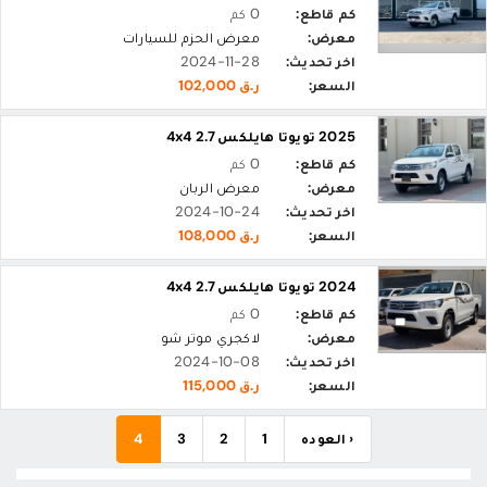
كم قاطع:
0 كم
معرض:
معرض الحزم للسيارات
اخر تحديث:
2024-11-28
السعر:
ر.ق 102,000
2025 تويوتا هايلكس 2.7 4x4
كم قاطع:
0 كم
معرض:
معرض الربان
اخر تحديث:
2024-10-24
السعر:
ر.ق 108,000
2024 تويوتا هايلكس 2.7 4x4
كم قاطع:
0 كم
معرض:
لاكجري موتر شو
اخر تحديث:
2024-10-08
السعر:
ر.ق 115,000
‹ العوده
1
2
3
4