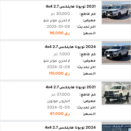
2021 تويوتا هايلكس 2.7 4x4
كم قاطع:
30,000 كم
معرض:
لاكجري موتر شو
اخر تحديث:
2025-01-08
السعر:
ر.ق 95,000
2024 تويوتا هايلكس 2.7 4x4
كم قاطع:
7,000 كم
معرض:
لاكجري موتر شو
اخر تحديث:
2024-12-08
السعر:
ر.ق 110,000
2021 تويوتا هايلكس 2.7 4x4
كم قاطع:
37,000 كم
معرض:
البارون موتورز
اخر تحديث:
2024-12-05
السعر:
ر.ق 97,000
2024 تويوتا هايلكس 2.7 4x4