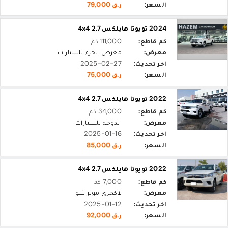
السعر:
ر.ق 79,000
2024 تويوتا هايلكس 2.7 4x4
كم قاطع:
111,000 كم
معرض:
معرض الحزم للسيارات
اخر تحديث:
2025-02-27
السعر:
ر.ق 75,000
2022 تويوتا هايلكس 2.7 4x4
كم قاطع:
34,000 كم
معرض:
الدوحة للسيارات
اخر تحديث:
2025-01-16
السعر:
ر.ق 85,000
2022 تويوتا هايلكس 2.7 4x4
كم قاطع:
7,000 كم
معرض:
لاكجري موتر شو
اخر تحديث:
2025-01-12
السعر:
ر.ق 92,000