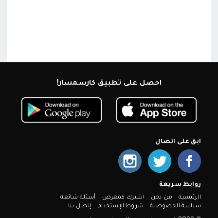
احصل على تطبيق كارسمسار!
ابق على اتصال
روابط سريعة
الرئيسية
من نحن
اشترك كمعرض
أسئلة شائعة
سياسة الخصوصية
شروط الإستخدام
إتصل بنا