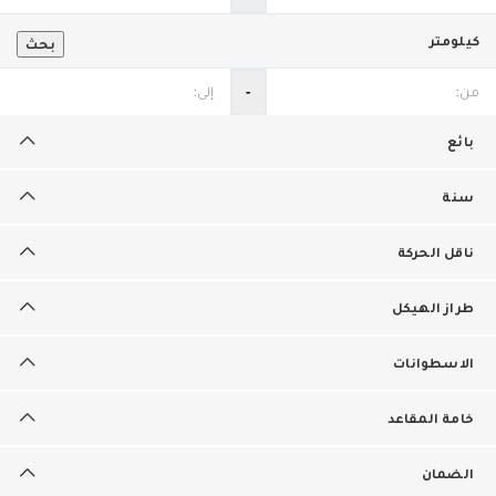
كيلومتر
بحث
‐
بائع
سنة
ناقل الحركة
طراز الهيكل
الاسطوانات
خامة المقاعد
الضمان