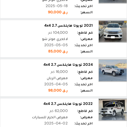
اخر تحديث:
2025-05-18
السعر:
ر.ق 90,000
2021 تويوتا هايلكس 2.7 4x4
كم قاطع:
104,000 كم
معرض:
لاكجري موتر شو
اخر تحديث:
2025-05-05
السعر:
ر.ق 85,000
2024 تويوتا هايلكس 2.7 4x4
كم قاطع:
16,000 كم
معرض:
معرض الربان
اخر تحديث:
2025-04-05
السعر:
ر.ق 98,000
2022 تويوتا هايلكس 2.7 4x4
كم قاطع:
62,000 كم
معرض:
معرض الحزم للسيارات
اخر تحديث:
2025-04-02