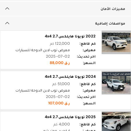
مميزات الأمان
مواصفات إضافية
2022 تويوتا هايلكس 2.7 4x4
كم قاطع:
122,000 كم
معرض:
معرض توب لاين الدوحة للسيارات
اخر تحديث:
2025-07-02
السعر:
ر.ق 88,000
2024 تويوتا هايلكس 2.7 4x4
كم قاطع:
51,000 كم
معرض:
معرض توب لاين الدوحة للسيارات
اخر تحديث:
2025-07-02
السعر:
ر.ق 107,000
2025 تويوتا هايلكس 2.7 4x4
كم قاطع:
4,000 كم
معرض:
لاكجري موتر شو