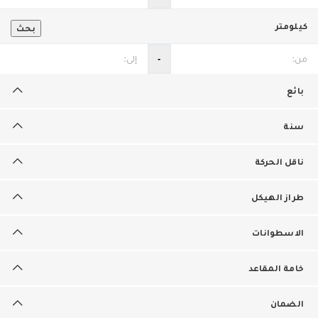
كيلومتر
بحث
‐
بائع
سنة
ناقل الحركة
طراز الهيكل
الاسطوانات
خامة المقاعد
الضمان