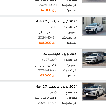
اخر تحديث:
2024-10-31
السعر:
ر.ق 47,000
2025 تويوتا هايلكس 2.7 4x4
كم قاطع:
0 كم
معرض:
معرض الربان
اخر تحديث:
2024-10-24
السعر:
ر.ق 108,000
2021 تويوتا هايلكس 2.7
كم قاطع:
78,000 كم
معرض:
لاكجري موتر شو
اخر تحديث:
2024-10-22
السعر:
ر.ق 63,000
2024 تويوتا هايلكس 2.7 4x4
كم قاطع:
0 كم
معرض:
لاكجري موتر شو
اخر تحديث:
2024-10-08