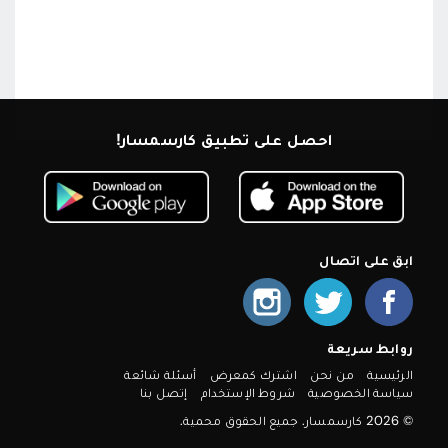
احصل على تطبيق كارسمسار!
ابق على اتصال
روابط سريعة
الرئيسية
من نحن
اشترك كمعرض
أسئلة شائعة
سياسة الخصوصية
شروط الإستخدام
إتصل بنا
© 2026 كارسمسار. جميع الحقوق محمية.