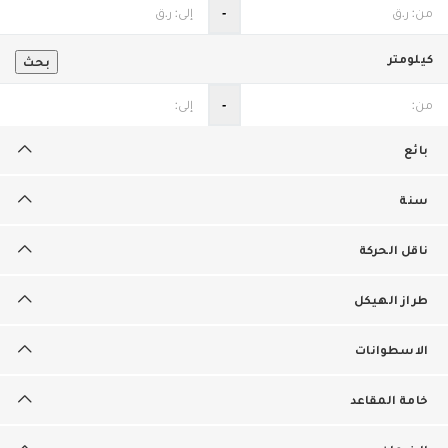
‐
كيلومتر
بحث
‐
بائع
سنة
ناقل الحركة
طراز الهيكل
الاسطوانات
خامة المقاعد