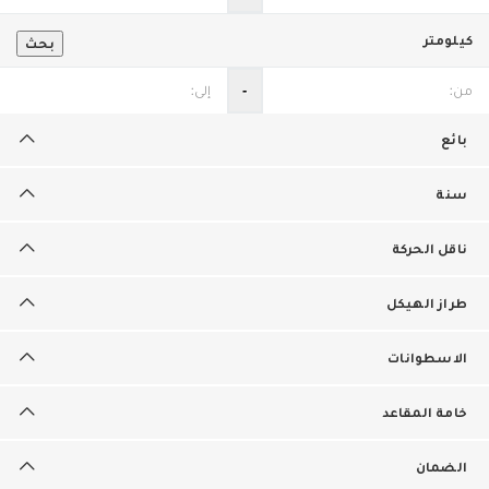
كيلومتر
بحث
‐
بائع
سنة
ناقل الحركة
طراز الهيكل
الاسطوانات
خامة المقاعد
الضمان