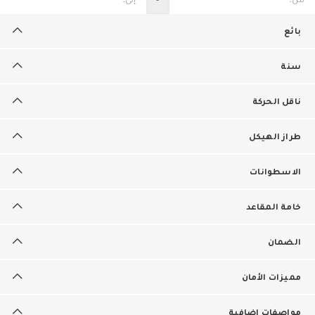
بائع
سنة
ناقل الحركة
طراز الهيكل
الاسطوانات
خامة المقاعد
الضمان
مميزات الأمان
مواصفات إضافية