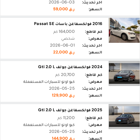
اخر تحديث:
2026-06-03
السعر:
ر.ق 59,000
2016 فولكسفاغن باسات Passat SE
كم قاطع:
164,000 كم
معرض:
شخصي
اخر تحديث:
2026-06-01
السعر:
ر.ق 22,000
2024 فولكسفاغن جولف Gti 2.0 L
كم قاطع:
20,700 كم
معرض:
كيو اوتو للسيارات المستعملة
اخر تحديث:
2026-05-25
السعر:
ر.ق 129,900
2025 فولكسفاغن جولف Gti 2.0 L
كم قاطع:
11,200 كم
معرض:
كيو اوتو للسيارات المستعملة
اخر تحديث:
2026-05-25
السعر:
ر.ق 144,900