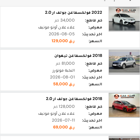
2022 فولكسفاغن جولف ار 2.0
كم قاطع:
34,000 كم
معرض:
علاء علان أوتو موتيف
اخر تحديث:
2026-08-05
السعر:
ر.ق 129,000
2018 فولكسفاغن تيغوان
كم قاطع:
81,000 كم
معرض:
النخبة موتورز
اخر تحديث:
2026-08-01
السعر:
ر.ق 58,000
2018 فولكسفاغن جولف ار 2.0
كم قاطع:
128,000 كم
معرض:
علاء علان أوتو موتيف
اخر تحديث:
2026-07-11
السعر:
ر.ق 69,000