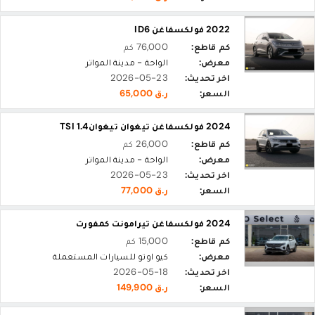
2022 فولكسفاغن ID6
كم قاطع:
76,000 كم
معرض:
الواحة - مدينة المواتر
اخر تحديث:
2026-05-23
السعر:
ر.ق 65,000
2024 فولكسفاغن تيغوان تيغوان1.4 TSI
كم قاطع:
26,000 كم
معرض:
الواحة - مدينة المواتر
اخر تحديث:
2026-05-23
السعر:
ر.ق 77,000
2024 فولكسفاغن تيرامونت كمفورت
كم قاطع:
15,000 كم
معرض:
كيو اوتو للسيارات المستعملة
اخر تحديث:
2026-05-18
السعر:
ر.ق 149,900