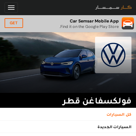
Car Semsar Mobile App
GET
Find it on the Google Play Store.
فولكسفاغن قطر
كل السيارات
السيارات الجديدة