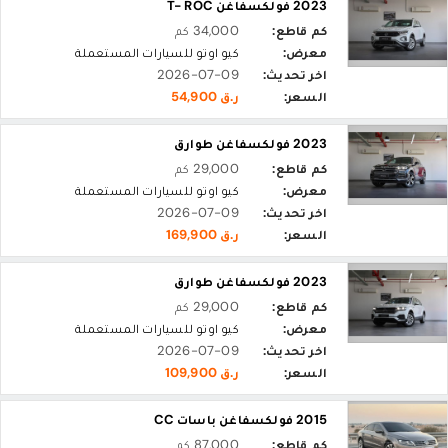
2023 فولكسفاغن T- ROC
كم قاطع:
34,000 كم
معرض:
كيو اوتو للسيارات المستعملة
اخر تحديث:
2026-07-09
السعر:
ر.ق 54,900
2023 فولكسفاغن طوارق
كم قاطع:
29,000 كم
معرض:
كيو اوتو للسيارات المستعملة
اخر تحديث:
2026-07-09
السعر:
ر.ق 169,900
2023 فولكسفاغن طوارق
كم قاطع:
29,000 كم
معرض:
كيو اوتو للسيارات المستعملة
اخر تحديث:
2026-07-09
السعر:
ر.ق 109,900
2015 فولكسفاغن باسات CC
كم قاطع:
87,000 كم