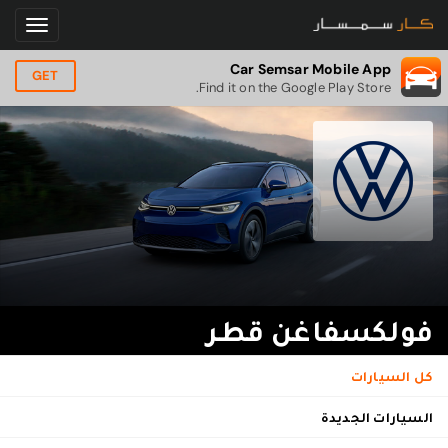
Car Semsar Mobile App
GET
Find it on the Google Play Store.
فولكسفاغن قطر
كل السيارات
السيارات الجديدة