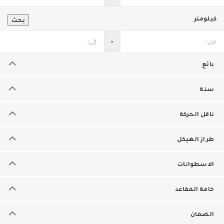
كيلومتر
بحث
‐
بائع
سنة
ناقل الحركة
طراز الهيكل
الاسطوانات
خامة المقاعد
الضمان