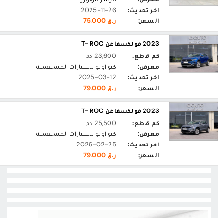
اخر تحديث:
2025-11-26
السعر:
ر.ق 75,000
2023 فولكسفاغن T- ROC
كم قاطع:
23,600 كم
معرض:
كيو اوتو للسيارات المستعملة
اخر تحديث:
2025-03-12
السعر:
ر.ق 79,000
2023 فولكسفاغن T- ROC
كم قاطع:
25,500 كم
معرض:
كيو اوتو للسيارات المستعملة
اخر تحديث:
2025-02-25
السعر:
ر.ق 79,000